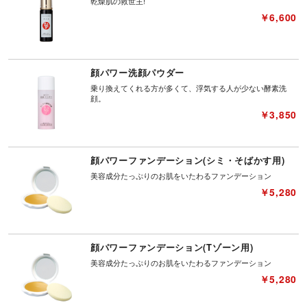
乾燥肌の救世主!
￥6,600
顔パワー洗顔パウダー
乗り換えてくれる方が多くて、浮気する人が少ない酵素洗
顔。
￥3,850
顔パワーファンデーション(シミ・そばかす用)
美容成分たっぷりのお肌をいたわるファンデーション
￥5,280
顔パワーファンデーション(Tゾーン用)
美容成分たっぷりのお肌をいたわるファンデーション
￥5,280