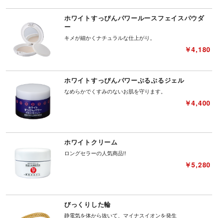
ホワイトすっぴんパワールースフェイスパウダ
ー
キメが細かくナチュラルな仕上がり。
￥4,180
ホワイトすっぴんパワーぷるぷるジェル
なめらかでくすみのないお肌を守ります。
￥4,400
ホワイトクリーム
ロングセラーの人気商品!!
￥5,280
びっくりした輪
静電気を体から抜いて、マイナスイオンを発生