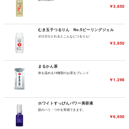
￥3,850
むき玉子つるりん No.5ピーリングジェル
ボロボロとれるとこんなにつるりん!
￥3,850
まるかん茶
体を温める14種類のお茶をブレンド
￥1,296
ホワイトすっぴんパワー美容液
肌のハリ・つやを実感できます。
￥6,600