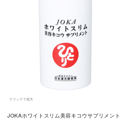
JOKAホワイトスリム美容キコウサプリメント