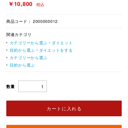
￥10,800
税込
商品コード：
2000000012
関連カテゴリ
カテゴリーから選ぶ
ダイエット
目的から選ぶ
ダイエットをする
カテゴリーから選ぶ
目的から選ぶ
数量
カートに入れる